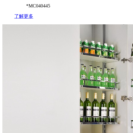
*MC040445
了解更多