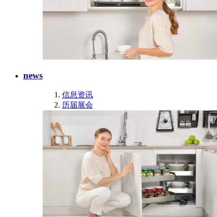
news
信息资讯
历届展会