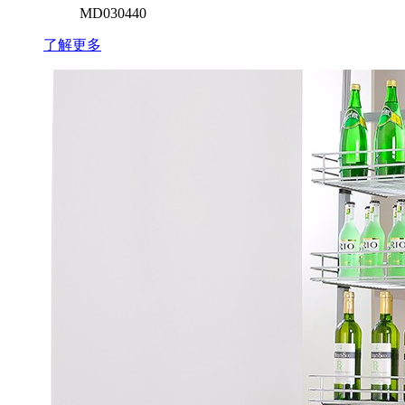
MD030440
了解更多