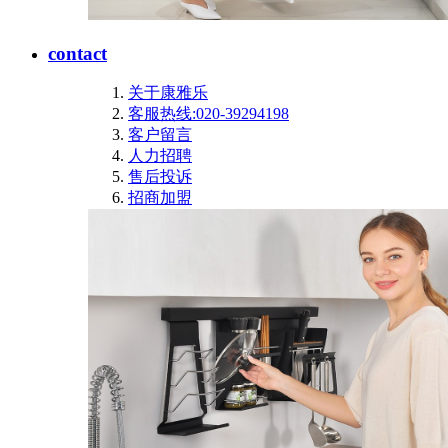
contact
关于康雅乐
客服热线:020-39294198
客户留言
人力招聘
售后投诉
招商加盟