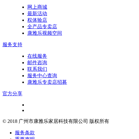
网上商城
最新活动
权体验店
全产品专卖店
康雅乐视频空间
服务支持
在线服务
邮件咨询
联系我们
服务中心查询
康雅乐专卖店招募
官方分享
© 2018 广州市康雅乐家居科技有限公司 版权所有
服务条款