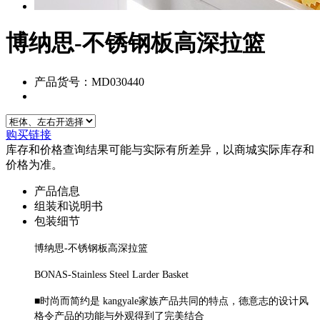
博纳思-不锈钢板高深拉篮
产品货号：MD030440
购买链接
库存和价格查询结果可能与实际有所差异，以商城实际库存和
价格为准。
产品信息
组装和说明书
包装细节
博纳思-不锈钢板高深拉篮
BONAS-Stainless Steel Larder Basket
■时尚而简约是 kangyale家族产品共同的特点，德意志的设计风
格令产品的功能与外观得到了完美结合