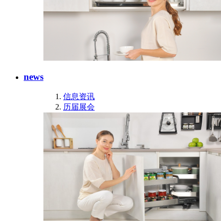
news
信息资讯
历届展会