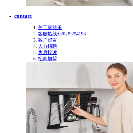
contact
关于康雅乐
客服热线:020-39294198
客户留言
人力招聘
售后投诉
招商加盟