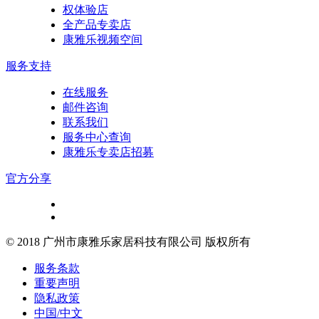
权体验店
全产品专卖店
康雅乐视频空间
服务支持
在线服务
邮件咨询
联系我们
服务中心查询
康雅乐专卖店招募
官方分享
© 2018 广州市康雅乐家居科技有限公司 版权所有
服务条款
重要声明
隐私政策
中国/中文