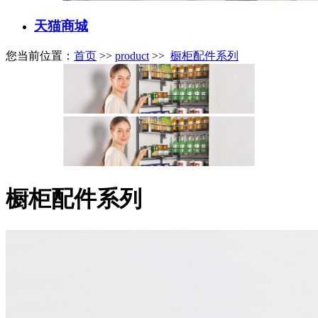
天猫商城
您当前位置：
首页
>>
product
>>
橱柜配件系列
橱柜配件系列