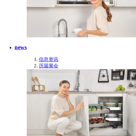
news
信息资讯
历届展会