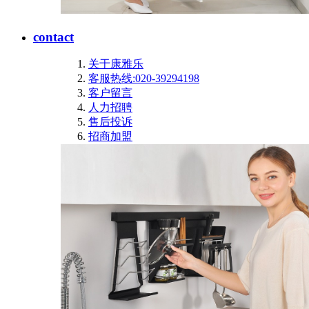
contact
关于康雅乐
客服热线:020-39294198
客户留言
人力招聘
售后投诉
招商加盟