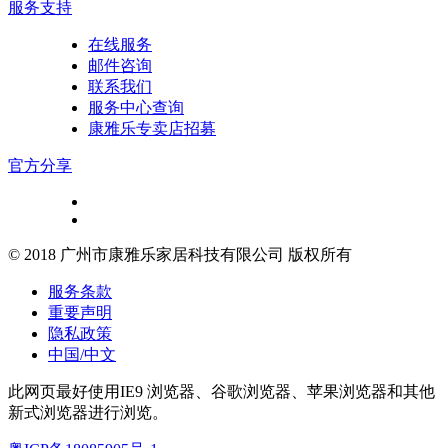
服务支持
在线服务
邮件咨询
联系我们
服务中心查询
康雅乐专卖店招募
官方分享
© 2018 广州市康雅乐家居科技有限公司 版权所有
服务条款
重要声明
隐私政策
中国/中文
此网页最好使用IE9 浏览器、谷歌浏览器、苹果浏览器和其他
新式浏览器进行浏览。