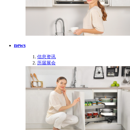
news
信息资讯
历届展会