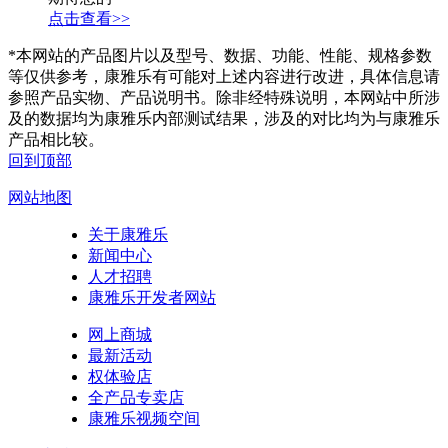
点击查看>>
*本网站的产品图片以及型号、数据、功能、性能、规格参数
等仅供参考，康雅乐有可能对上述内容进行改进，具体信息请
参照产品实物、产品说明书。除非经特殊说明，本网站中所涉
及的数据均为康雅乐内部测试结果，涉及的对比均为与康雅乐
产品相比较。
回到顶部
网站地图
关于康雅乐
新闻中心
人才招聘
康雅乐开发者网站
网上商城
最新活动
权体验店
全产品专卖店
康雅乐视频空间