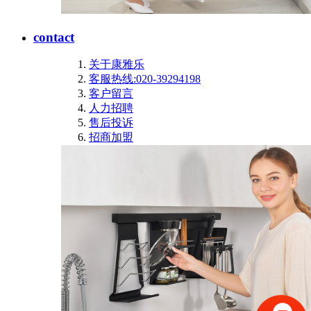
contact
关于康雅乐
客服热线:020-39294198
客户留言
人力招聘
售后投诉
招商加盟