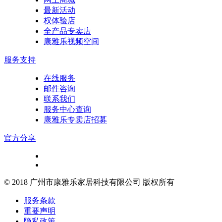
最新活动
权体验店
全产品专卖店
康雅乐视频空间
服务支持
在线服务
邮件咨询
联系我们
服务中心查询
康雅乐专卖店招募
官方分享
© 2018 广州市康雅乐家居科技有限公司 版权所有
服务条款
重要声明
隐私政策