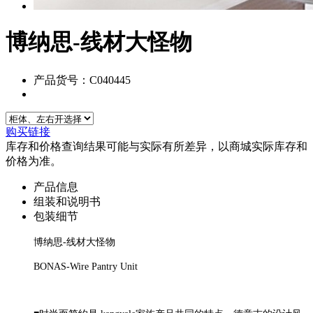
博纳思-线材大怪物
产品货号：C040445
购买链接
库存和价格查询结果可能与实际有所差异，以商城实际库存和
价格为准。
产品信息
组装和说明书
包装细节
博纳思-线材大怪物
BONAS-Wire Pantry Unit