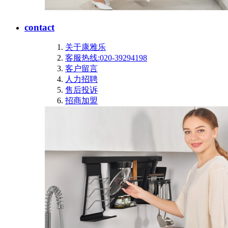
contact
关于康雅乐
客服热线:020-39294198
客户留言
人力招聘
售后投诉
招商加盟