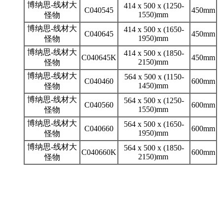
博纳思-线材大
414 x 500 x (1250-
C040545
450mm
1550)mm
怪物
博纳思-线材大
414 x 500 x (1650-
C040645
450mm
1950)mm
怪物
博纳思-线材大
414 x 500 x (1850-
C040645K
450mm
2150)mm
怪物
博纳思-线材大
564 x 500 x (1150-
C040460
600mm
1450)mm
怪物
博纳思-线材大
564 x 500 x (1250-
C040560
600mm
1550)mm
怪物
博纳思-线材大
564 x 500 x (1650-
C040660
600mm
1950)mm
怪物
博纳思-线材大
564 x 500 x (1850-
C040660K
600mm
2150)mm
怪物