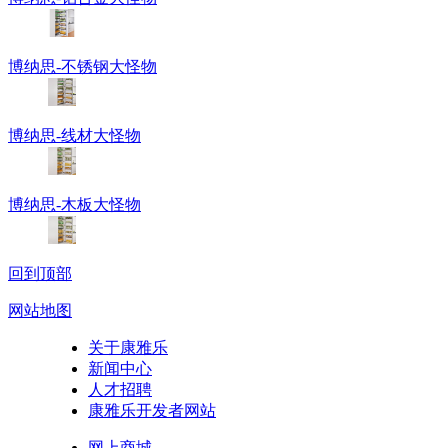
博纳思-不锈钢大怪物
博纳思-线材大怪物
博纳思-木板大怪物
回到顶部
网站地图
关于康雅乐
新闻中心
人才招聘
康雅乐开发者网站
网上商城