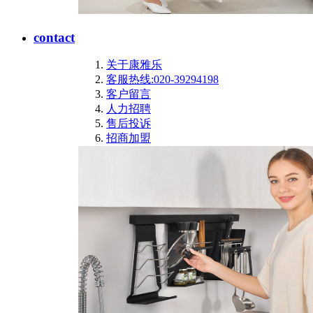
contact
关于康雅乐
客服热线:020-39294198
客户留言
人力招聘
售后投诉
招商加盟