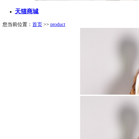
天猫商城
您当前位置：
首页
>>
product