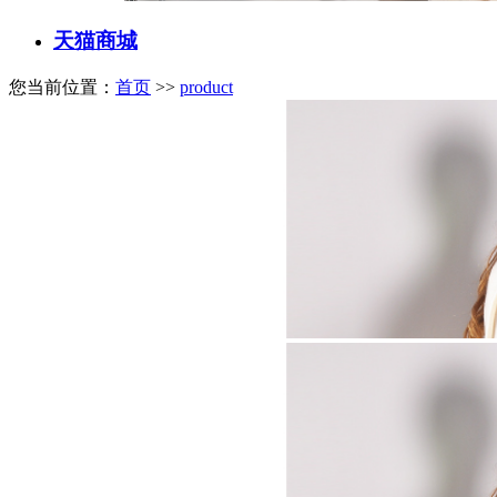
天猫商城
您当前位置：
首页
>>
product