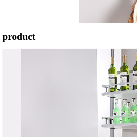
product