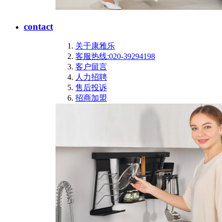
contact
关于康雅乐
客服热线:020-39294198
客户留言
人力招聘
售后投诉
招商加盟