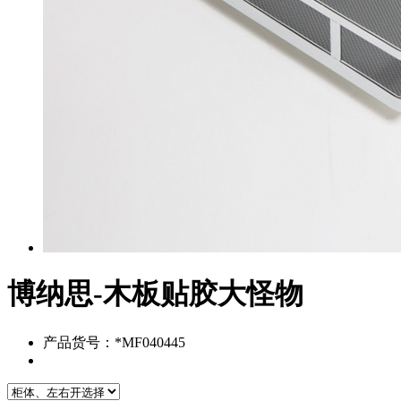
博纳思-木板贴胶大怪物
产品货号：*MF040445