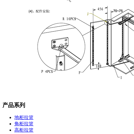
产品系列
地柜拉篮
角柜拉篮
高柜拉篮