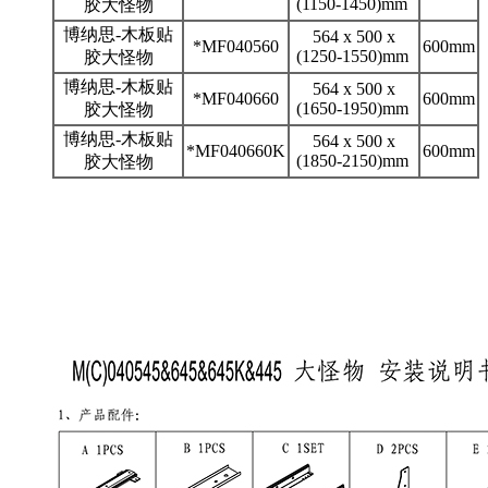
(1150-1450)mm
胶大怪物
博纳思-木板贴
564 x 500 x
*MF040560
600mm
(1250-1550)mm
胶大怪物
博纳思-木板贴
564 x 500 x
*MF040660
600mm
(1650-1950)mm
胶大怪物
博纳思-木板贴
564 x 500 x
*MF040660K
600mm
(1850-2150)mm
胶大怪物