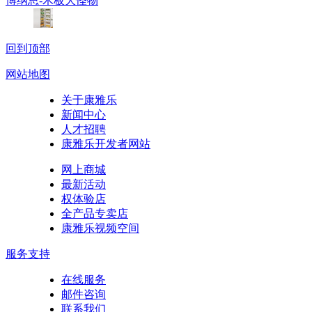
博纳思-木板大怪物
回到顶部
网站地图
关于康雅乐
新闻中心
人才招聘
康雅乐开发者网站
网上商城
最新活动
权体验店
全产品专卖店
康雅乐视频空间
服务支持
在线服务
邮件咨询
联系我们