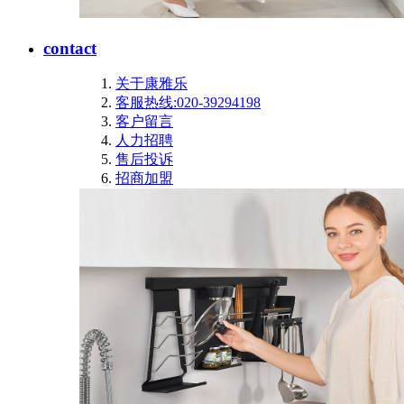
contact
关于康雅乐
客服热线:020-39294198
客户留言
人力招聘
售后投诉
招商加盟