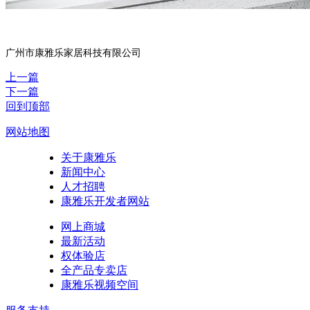
广州市康雅乐家居科技有限公司
上一篇
下一篇
回到顶部
网站地图
关于康雅乐
新闻中心
人才招聘
康雅乐开发者网站
网上商城
最新活动
权体验店
全产品专卖店
康雅乐视频空间