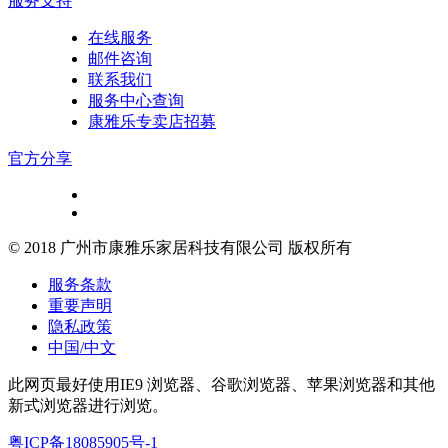
服务支持
在线服务
邮件咨询
联系我们
服务中心查询
康雅乐专卖店招募
官方分享
© 2018 广州市康雅乐家居科技有限公司 版权所有
服务条款
重要声明
隐私政策
中国/中文
此网页最好使用IE9 浏览器、谷歌浏览器、苹果浏览器和其他
新式浏览器进行浏览。
粤ICP备18085905号-1