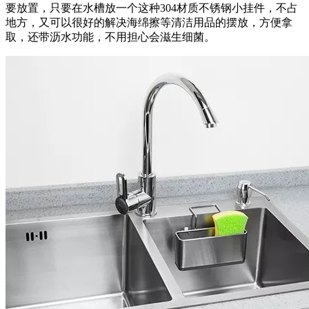
要放置，只要在水槽放一个这种304材质不锈钢小挂件，不占
地方，又可以很好的解决海绵擦等清洁用品的摆放，方便拿
取，还带沥水功能，不用担心会滋生细菌。