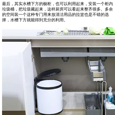
最后，其实水槽下方的橱柜，也可以利用起来，安装一个柜内
垃圾桶，把垃圾藏起来，这样厨房可以看起来整齐很多。多余
的空间装一个这种专门用来放清洁用品的拉篮也是不错的选
择，水槽下方就能得到充分的利用。