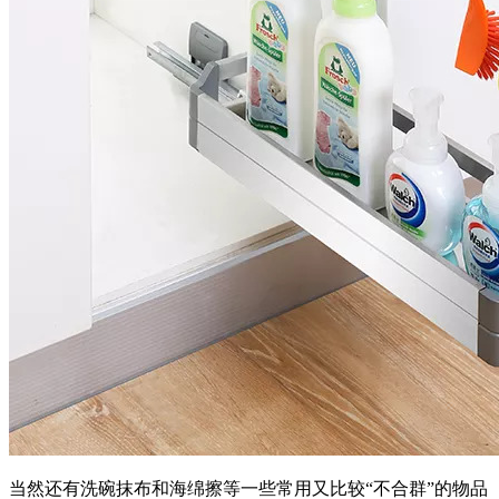
当然还有洗碗抹布和海绵擦等一些常用又比较“不合群”的物品