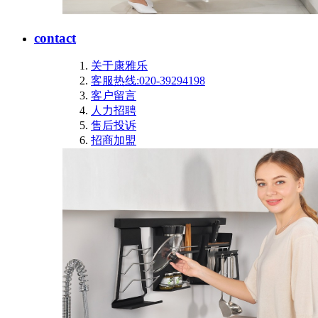
contact
关于康雅乐
客服热线:020-39294198
客户留言
人力招聘
售后投诉
招商加盟