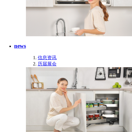
news
信息资讯
历届展会