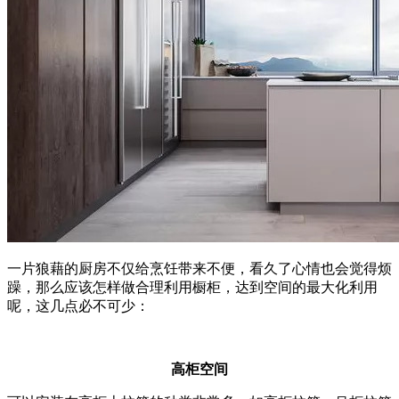
一片狼藉的厨房不仅给烹饪带来不便，看久了心情也会觉得烦
躁，那么应该怎样做合理利用橱柜，达到空间的最大化利用
呢，这几点必不可少：
高柜空间