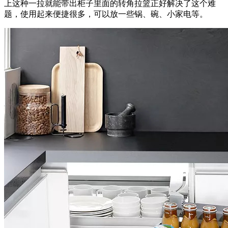
上这种一拉就能带出柜子里面的转角拉篮正好解决了这个难
题，使用起来便捷很多，可以放一些锅、碗、小家电等。