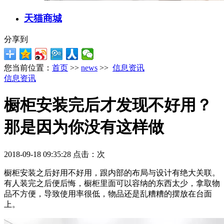
天猫商城
分享到
您当前位置：
首页
>>
news
>>
信息资讯
信息资讯
橱柜安装完后才发现不好用？
那是因为你没有这样做
2018-09-18 09:35:28 点击：
次
橱柜安装之后好用不好用，跟内部的布局与设计有绝大关联。
有人装完之后便后悔，橱柜里面可以容纳的东西太少，拿取物
品不方便，导致使用率很低，物品还是乱糟糟的摆放在台面
上。