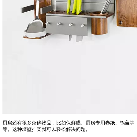
厨房还有很多杂碎物品，比如保鲜膜、厨房专用卷纸、锅盖等
等。这种墙壁挂架就可以轻松解决问题。