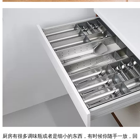
厨房有很多调味瓶或者是细小的东西，有时候你随手一放，回