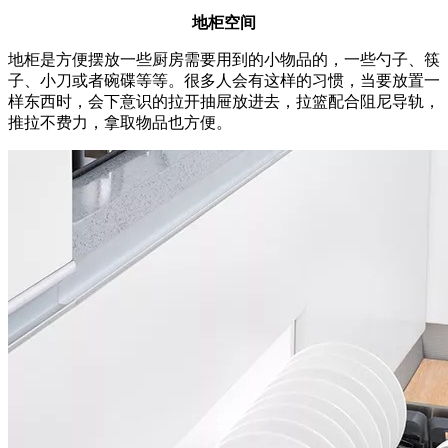
地柜空间
地柜是方便摆放一些厨房需要用到的小物品的，一些勺子、筷
子、小刀或者碗碟等等。很多人会有这样的习惯，当要放置一
样东西时，会下意识的拉开抽屉放进去，拉篮配合阻尼导轨，
推拉不费力，拿取物品也方便。