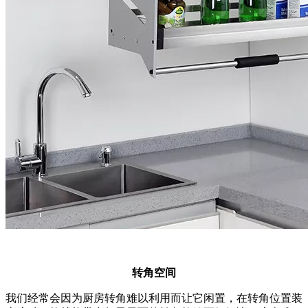
转角空间
我们经常会因为厨房转角难以利用而让它闲置，在转角位置装