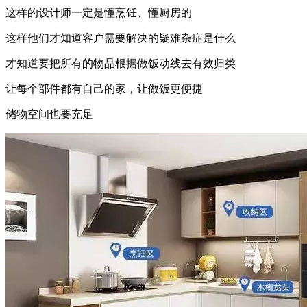
这样的设计师一定是懂烹饪、懂厨房的
这样他们才知道客户需要解决的疑难杂症是什么
才知道要把所有的物品根据做饭动线去有效归类
让每个部件都有自己的家，让做饭更便捷
储物空间也要充足