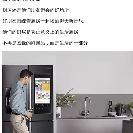
厨房还是他们朋友聚会的好场所
好朋友围绕着厨房一起喝酒聊天听音乐...
他们的厨房是真正意义上的生活厨房
不再是煮饭的附属品，而是生活的一部分