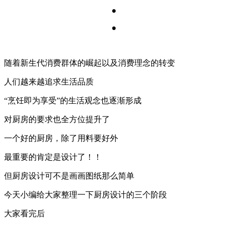
●
●
随着新生代消费群体的崛起以及消费理念的转变
人们越来越追求生活品质
“烹饪即为享受”的生活观念也逐渐形成
对厨房的要求也全方位提升了
一个好的厨房，除了用料要好外
最重要的肯定是设计了！！
但厨房设计可不是画画图纸那么简单
今天小编给大家整理一下厨房设计的三个阶段
大家看完后