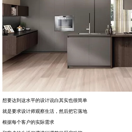
想要达到这水平的设计说白其实也很简单
就是要求设计师观察生活，然后把它落地
根据每个客户的实际需求