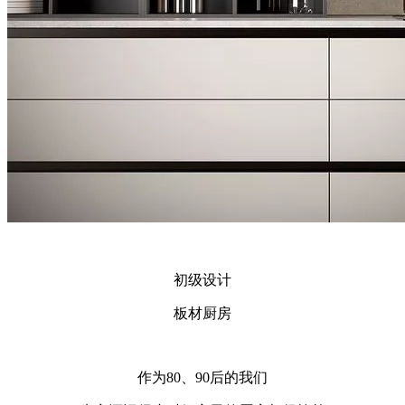
初级设计
板材厨房
作为80、90后的我们