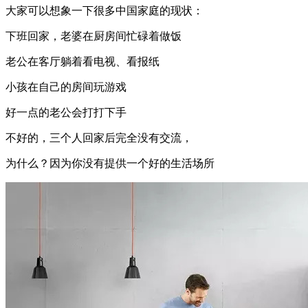
大家可以想象一下很多中国家庭的现状：
下班回家，老婆在厨房间忙碌着做饭
老公在客厅躺着看电视、看报纸
小孩在自己的房间玩游戏
好一点的老公会打打下手
不好的，三个人回家后完全没有交流，
为什么？因为你没有提供一个好的生活场所