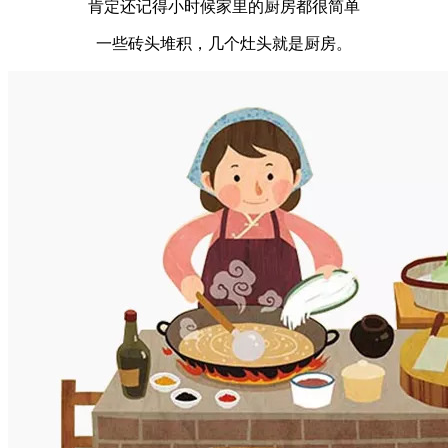
肯定还记得小时候家里的厨房都很简单
一些砖头堆积，几个灶头就是厨房。