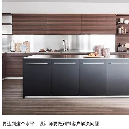
要达到这个水平，设计师要做到帮客户解决问题