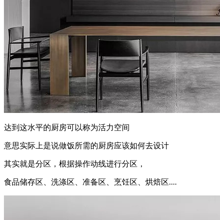
达到这水平的厨房可以称为活力空间
意思实际上是说做饭所需的厨房应该如何去设计
其实就是分区，根据操作动线进行分区，
食品储存区、洗涤区、准备区、烹饪区、烘焙区....