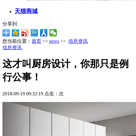
天猫商城
分享到
您当前位置：
首页
>>
news
>>
信息资讯
信息资讯
这才叫厨房设计，你那只是例
行公事！
2018-09-19 09:32:19 点击：
次