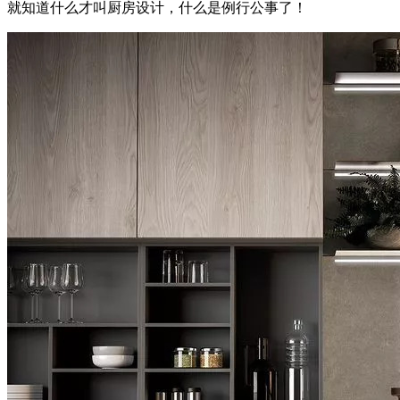
就知道什么才叫厨房设计，什么是例行公事了！