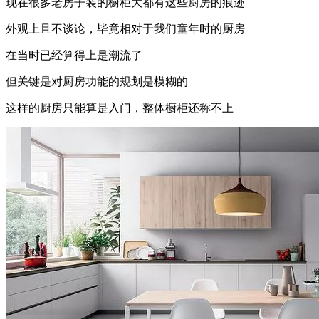
现在很多老房子装的橱柜大都有这些厨房的痕迹
外观上且不谈论，毕竟相对于我们童年时的厨房
在当时已经算得上是潮流了
但关键是对厨房功能的规划是模糊的
这样的厨房只能算是入门，整体橱柜还称不上