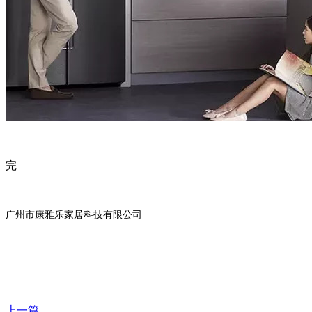
完
广州市康雅乐家居科技有限公司
上一篇