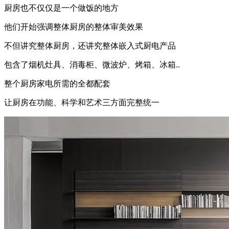
厨房也不仅仅是一个做饭的地方
他们开始强调整体厨房的整体审美效果
不但讲究整体厨房，还讲究整体嵌入式厨电产品
包含了烟机灶具、消毒柜、微波炉、烤箱、冰箱..
整个厨房家电所需的全都配套
让厨房在功能、科学和艺术三方面完整统一