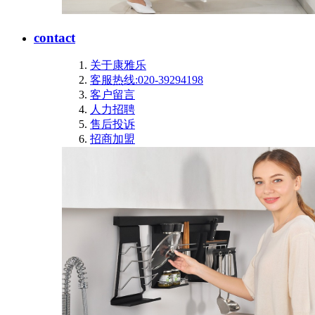
contact
关于康雅乐
客服热线:020-39294198
客户留言
人力招聘
售后投诉
招商加盟