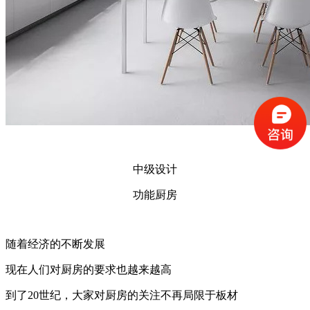
中级设计
功能厨房
随着经济的不断发展
现在人们对厨房的要求也越来越高
到了20世纪，大家对厨房的关注不再局限于板材