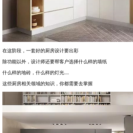
在这阶段，一套好的厨房设计要出彩
除功能以外，设计师还要帮客户选择什么样的墙纸
什么样的地砖，什么样的灯光....
这些厨房相关领域的知识，你都需要去掌握