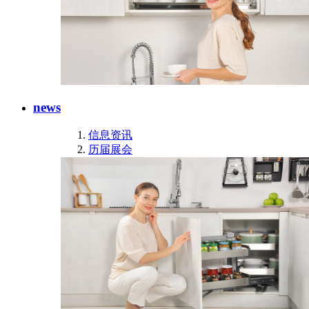
news
信息资讯
历届展会