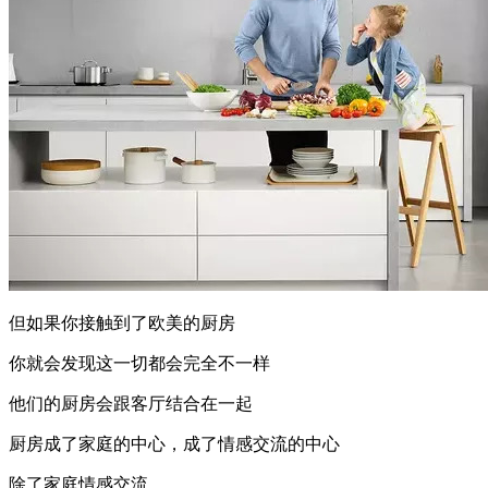
但如果你接触到了欧美的厨房
你就会发现这一切都会完全不一样
他们的厨房会跟客厅结合在一起
厨房成了家庭的中心，成了情感交流的中心
除了家庭情感交流