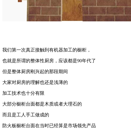
我们第一次真正接触到有机器加工的橱柜，
也就是所谓的整体性厨房，应该都是90年代了
但是整体厨房刚兴起的那段期间
大家对厨房的理解也还是浅薄的
加工技术也十分有限
大部分橱柜台面都是木质或者大理石的
而且是工人手工做成的
防火板橱柜台面在当时已经算是市场领先产品