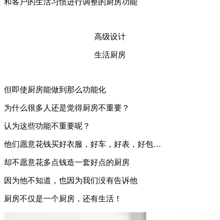
和客户的生活习惯进行调整的厨房功能
高级设计
生活厨房
但即使厨房能做到那么功能化
为什么很多人还是觉得厨房不重要？
认为这些功能不重要呢？
他们愿意花钱买好衣服，好车，好表，好包…
却不愿意花多点钱造一套好点的厨房
因为他不知道，也因为我们没有告诉他
厨房不仅是一个厨房，还有生活！