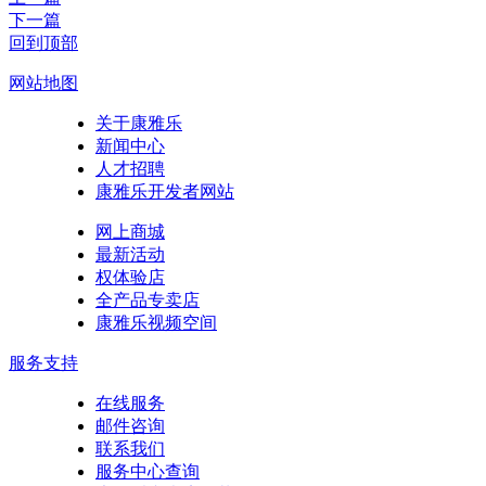
下一篇
回到顶部
网站地图
关于康雅乐
新闻中心
人才招聘
康雅乐开发者网站
网上商城
最新活动
权体验店
全产品专卖店
康雅乐视频空间
服务支持
在线服务
邮件咨询
联系我们
服务中心查询