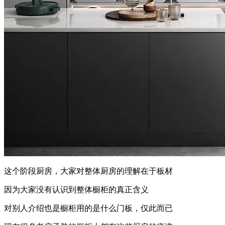
这个阶段厨房，大家对整体厨房的理解在于板材
因为大家没有认识到整体橱柜的真正含义
对别人介绍也是橱柜用的是什么门板，仅此而已