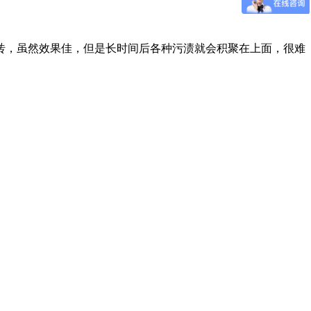
砖，虽然效果佳，但是长时间后各种污渍就会积聚在上面，很难