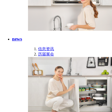
news
信息资讯
历届展会