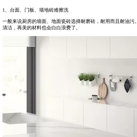
1、台面、门板、墙地砖难擦洗
一般来说厨房的墙面、地面瓷砖选择耐磨砖，耐用而且耐油污
清洁，再美的材料也会白白浪费了。