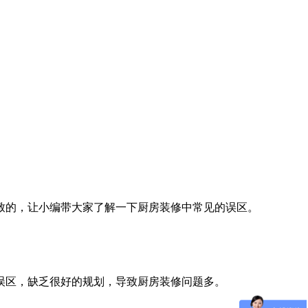
致的，让小编带大家了解一下厨房装修中常见的误区。
误区，缺乏很好的规划，导致厨房装修问题多。