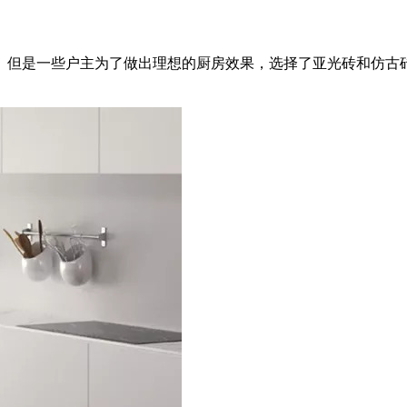
。但是一些户主为了做出理想的厨房效果，选择了亚光砖和仿古