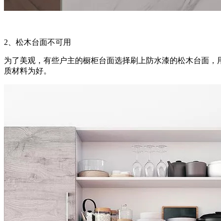
2、松木台面不可用
为了美观，有些户主的橱柜台面选择刷上防水漆的松木台面，
质材料为好。