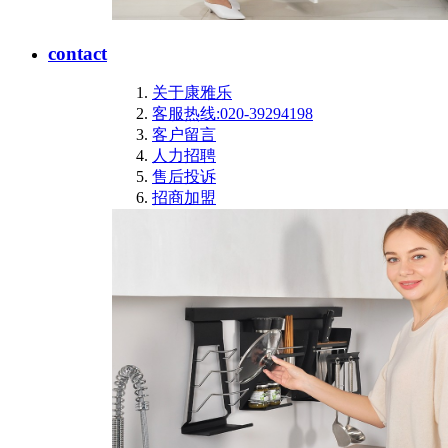
contact
关于康雅乐
客服热线:020-39294198
客户留言
人力招聘
售后投诉
招商加盟