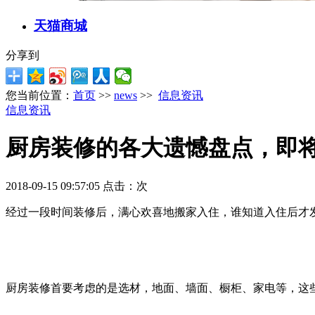
天猫商城
分享到
您当前位置：
首页
>>
news
>>
信息资讯
信息资讯
厨房装修的各大遗憾盘点，即
2018-09-15 09:57:05 点击：
次
经过一段时间装修后，满心欢喜地搬家入住，谁知道入住后才
厨房装修首要考虑的是选材，地面、墙面、橱柜、家电等，这