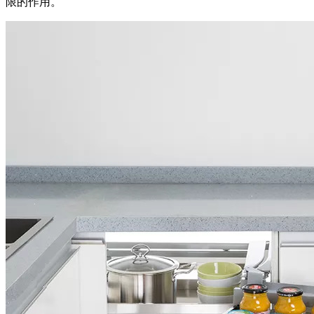
限的作用。