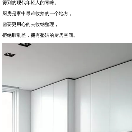
得到的现代年轻人的青睐。
厨房是家中最难收拾的一个地方，
需要更用心的去收纳整理，
拒绝脏乱差，拥有整洁的厨房空间。