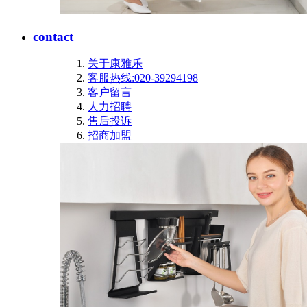
contact
关于康雅乐
客服热线:020-39294198
客户留言
人力招聘
售后投诉
招商加盟