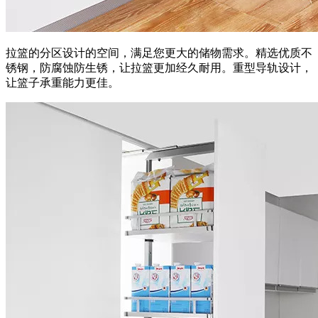
拉篮的分区设计的空间，满足您更大的储物需求。精选优质不
锈钢，防腐蚀防生锈，让拉篮更加经久耐用。重型导轨设计，
让篮子承重能力更佳。