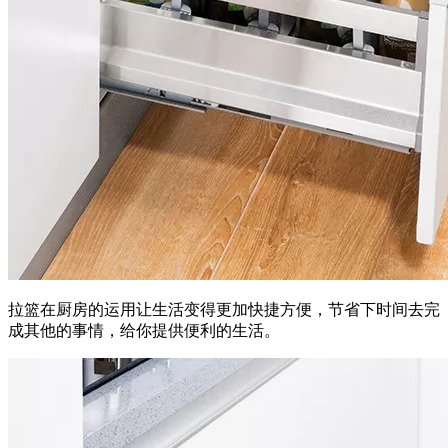
拉篮在厨房的运用让生活变得更加快捷方便，节省下时间去完
成其他的事情，给你提供便利的生活。