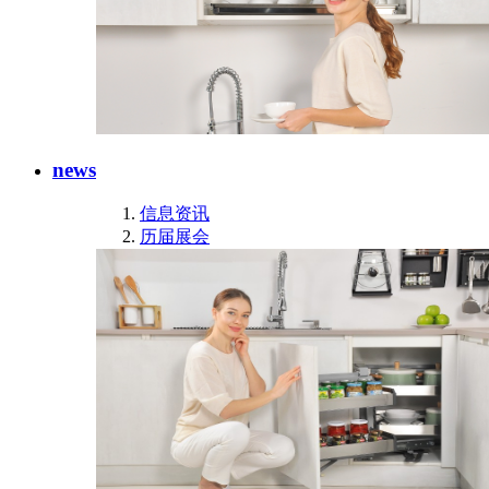
news
信息资讯
历届展会