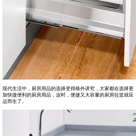
现代生活中，厨房用品的选择变得格外讲究，大家都在选择更
加快捷便利的厨房用品，这时，便捷又大容量的厨房拉篮就应
运而生了。