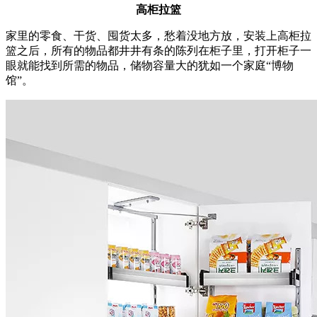
高柜拉篮
家里的零食、干货、囤货太多，愁着没地方放，安装上高柜拉
篮之后，所有的物品都井井有条的陈列在柜子里，打开柜子一
眼就能找到所需的物品，储物容量大的犹如一个家庭“博物
馆”。