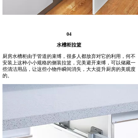
04
水槽柜拉篮
厨房水槽柜由于管道的束缚，很多人都放弃对它的利用，何不
安装上这种小小规格的侧装拉篮，完美避开束缚，可以储藏一
些清洁用品，让这些小物件瞬间消失，大大提升厨房的美观度
的。