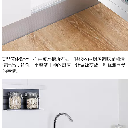
U型篮体设计，不再被水槽所左右，轻松收纳厨房调味品和清
洁用品，还你一个整洁干净的厨房，让做饭变成一种优雅享受
的事情。