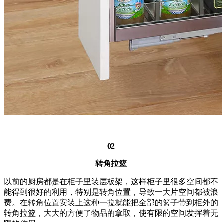
02
转角拉篮
以前的厨房都是在柜子里装层板架，这样柜子里很多空间都不
能得到很好的利用，特别是转角位置，导致一大片空间都被浪
费。在转角位置安装上这种一拉就能把全部的篮子带到柜外的
转角拉篮，大大的方便了物品的拿取，使有限的空间发挥着无