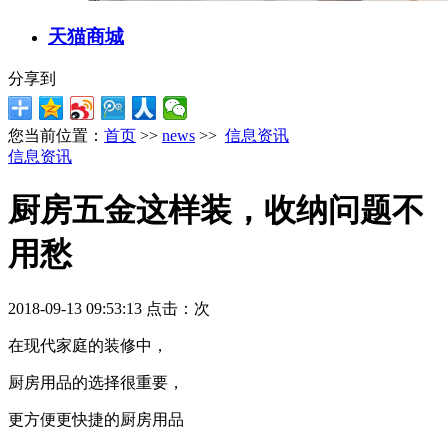
天猫商城
分享到
您当前位置：
首页
>>
news
>>
信息资讯
信息资讯
厨房五金这样装，收纳问题不
用愁
2018-09-13 09:53:13 点击：
次
在现代家庭的装修中，
厨房用品的选择很重要，
更方便更快捷的厨房用品