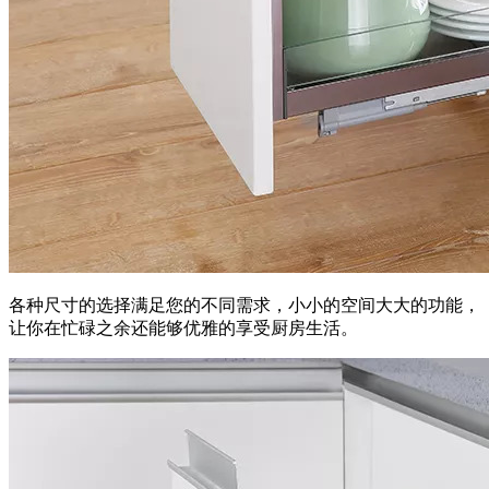
各种尺寸的选择满足您的不同需求，小小的空间大大的功能，
让你在忙碌之余还能够优雅的享受厨房生活。