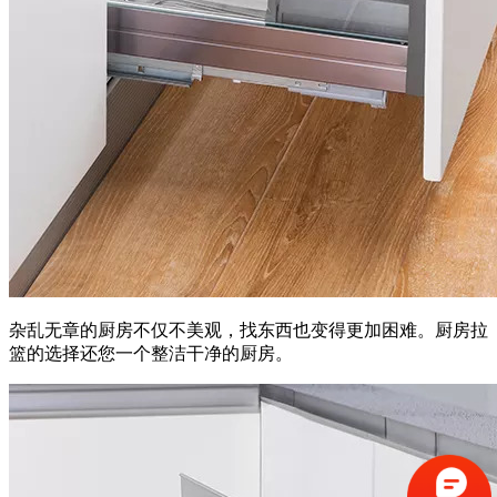
杂乱无章的厨房不仅不美观，找东西也变得更加困难。厨房拉
篮的选择还您一个整洁干净的厨房。