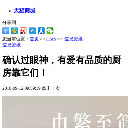
天猫商城
分享到
您当前位置：
首页
>>
news
>>
信息资讯
信息资讯
确认过眼神，有爱有品质的厨
房靠它们！
2018-09-12 09:59:19 点击：
次