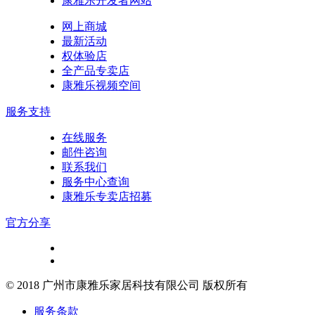
康雅乐开发者网站
网上商城
最新活动
权体验店
全产品专卖店
康雅乐视频空间
服务支持
在线服务
邮件咨询
联系我们
服务中心查询
康雅乐专卖店招募
官方分享
© 2018 广州市康雅乐家居科技有限公司 版权所有
服务条款