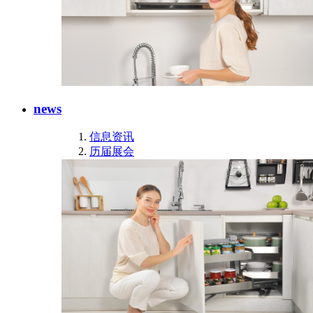
news
信息资讯
历届展会