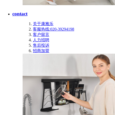
contact
关于康雅乐
客服热线:020-39294198
客户留言
人力招聘
售后投诉
招商加盟