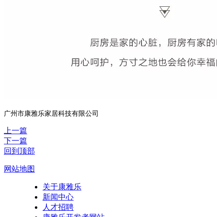
广州市康雅乐家居科技有限公司
上一篇
下一篇
回到顶部
网站地图
关于康雅乐
新闻中心
人才招聘