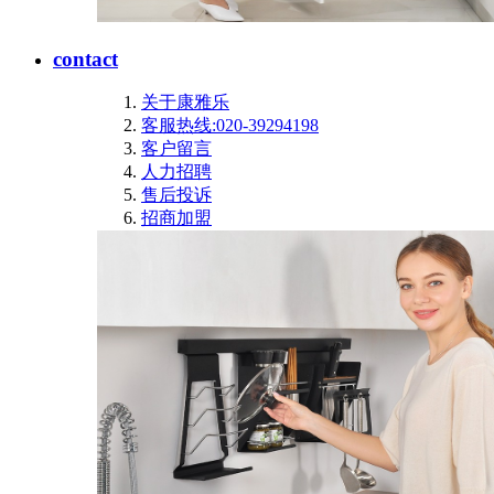
contact
关于康雅乐
客服热线:020-39294198
客户留言
人力招聘
售后投诉
招商加盟