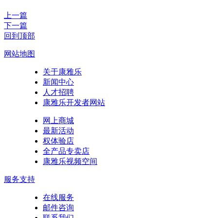
上一篇
下一篇
回到顶部
网站地图
关于康雅乐
新闻中心
人才招聘
康雅乐开发者网站
网上商城
最新活动
权体验店
全产品专卖店
康雅乐视频空间
服务支持
在线服务
邮件咨询
联系我们