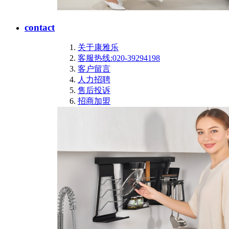
contact
关于康雅乐
客服热线:020-39294198
客户留言
人力招聘
售后投诉
招商加盟