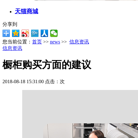
天猫商城
分享到
您当前位置：
首页
>>
news
>>
信息资讯
信息资讯
橱柜购买方面的建议
2018-08-18 15:31:00 点击：
次