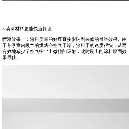
3.喷涂材料更能快速挥发
喷漆效果上：涂料质量的好坏直接影响到装修的最终效果。由
于冬季室内暖气的烘烤令空气干燥，涂料干的速度很快，从而
有效地减少了空气中尘土微粒的吸附，此时刷出的涂料墙面效
果最佳。