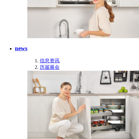
news
信息资讯
历届展会