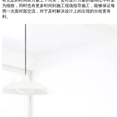
有充足的时间在方案上下功夫，会对设计方案的做得比平时更
为细致，同时也有更多时间到施工现场指导施工，能够保证每
周一次面对面交流，对于及时解决设计上的出现的分歧更有
利。