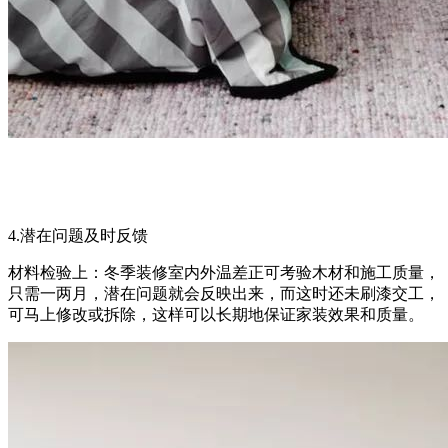
4.潜在问题及时反馈
材料检验上：冬季装修室内外温差正可考验木材和施工质量，
只需一两月，潜在问题就会反映出来，而这时还未刷漆交工，
可马上修改或拆除，这样可以长期地保证家装效果和质量。