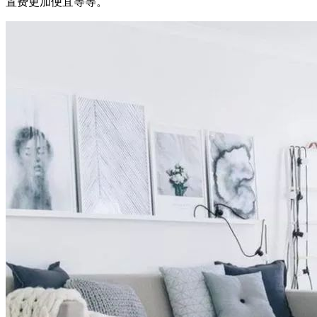
置费更加便宜等等。