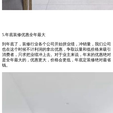
5.年底装修优惠全年最大
到年底了，装修行业各个公司开始拼业绩，冲销量，我们公司
也在这个时候不计利润的拿出优惠，争取以量和低价格来吸引
消费者，只求把业绩冲上去。对于业主来说，年末的优惠绝对
是全年最大的，优惠更大，价格会更低，年底定装修绝对最省
钱。