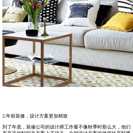
2.年前装修，设计方案更加精致
到了年底，装修公司的设计师工作量不像秋季时那么大，他们