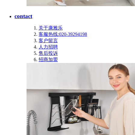
contact
关于康雅乐
客服热线:020-39294198
客户留言
人力招聘
售后投诉
招商加盟