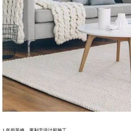
1.年前装修，更利于设计和施工