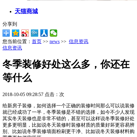
天猫商城
分享到
您当前位置：
首页
>>
news
>>
信息资讯
信息资讯
冬季装修好处这么多，你还在
等什么
2018-10-05 09:28:57 点击：
次
给新房子装修，如何选择一个正确的装修时间那么可以说装修
就已经成功了一半，冬季装修是不错的选择，如今不少人发现
其实冬天装修也是非常不错的，甚至可以这样说冬季装修好处
更多更明显，比如说冬天装修时装修材质的质量好坏更容易辨
别、比如说冬季装修墙面粉刷更干净、比如说冬天装修材料购