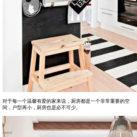
对于每一个温馨有爱的家来说，厨房都是一个非常重要的空
间，户型再小，厨房也是必不可少。