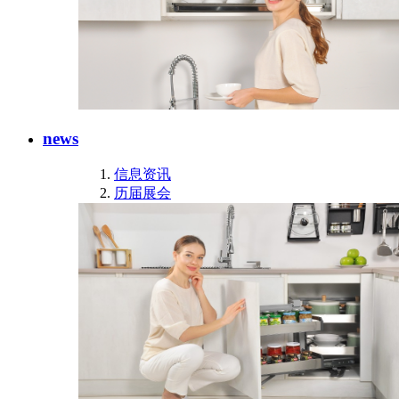
news
信息资讯
历届展会