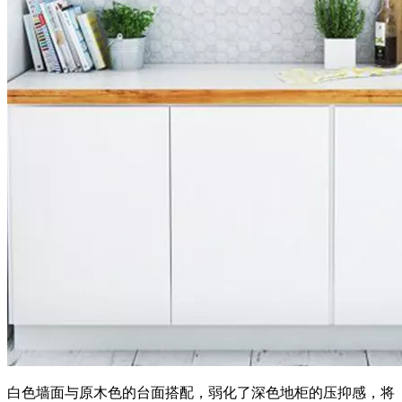
白色墙面与原木色的台面搭配，弱化了深色地柜的压抑感，将