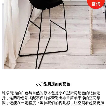
小户型厨房如何配色
纯净简洁的白色与自然的原木色是小户型厨房配色的绝佳选
择，这两种色彩搭配不仅能够营造出非常简单干净的空间氛
围，还能在一定程度上延伸我们的视觉感，让空间看起俩更加