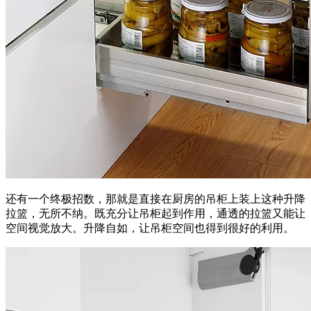
还有一个终极招数，那就是直接在厨房的吊柜上装上这种升降
拉篮，无所不纳。既充分让吊柜起到作用，通透的拉篮又能让
空间视觉放大。升降自如，让吊柜空间也得到很好的利用。