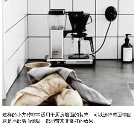
这样的小方砖非常适用于厨房墙面的装饰，可以选择整面铺贴
或是局部墙面铺贴，都能带来非常好的效果。