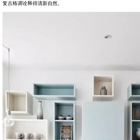
复古格调诠释得清新自然。