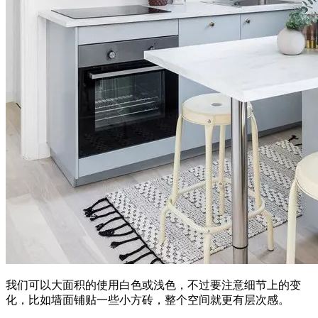
我们可以大面积的使用白色或浅色，不过要注意细节上的变
化，比如墙面铺贴一些小方砖，整个空间就更有层次感。