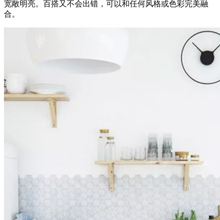
宽敞明亮。百搭又不会出错，可以和任何风格或色彩完美融
合。