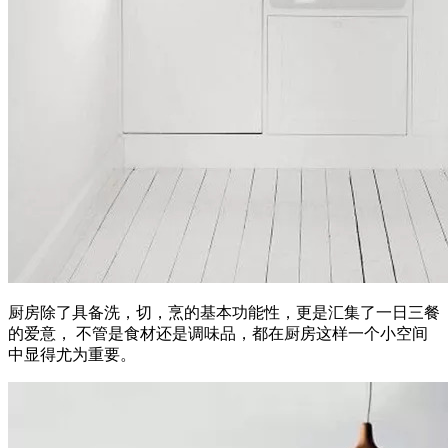
厨房除了具备洗，切，烹的基本功能性，更是汇集了一日三餐
的爱意， 不管是食材还是调味品，都在厨房这样一个小空间
中显得尤为重要。