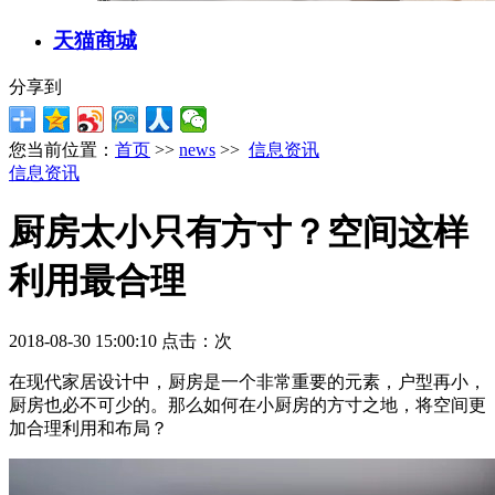
天猫商城
分享到
您当前位置：
首页
>>
news
>>
信息资讯
信息资讯
厨房太小只有方寸？空间这样
利用最合理
2018-08-30 15:00:10 点击：
次
在现代家居设计中，厨房是一个非常重要的元素，户型再小，
厨房也必不可少的。那么如何在小厨房的方寸之地，将空间更
加合理利用和布局？