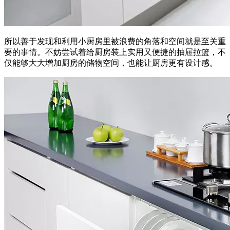
所以善于发现和利用小厨房里被浪费的角落和空间就是至关重
要的事情。不妨尝试着给厨房装上实用又便捷的抽屉拉篮，不
仅能够大大增加厨房的储物空间，也能让厨房更有设计感。