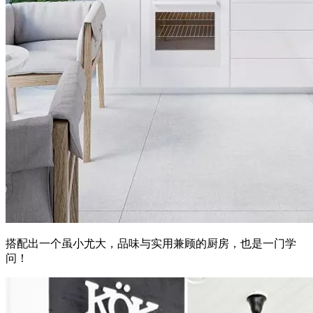
搭配出一个虽小尤大，品味与实用兼顾的厨房，也是一门学
问！