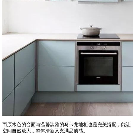
而原木色的台面与温馨淡雅的马卡龙地柜也是完美搭配，能让
空间自然放大，整体清新又充满品质感。