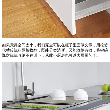
如果觉得空间太小，我们完全可以在柜子里面做文章，用拉篮
代替传统的隔板收纳，既能分类清晰，又能收纳有效，将锅碗
瓢盆统统收纳不在话下，从此小厨房也可以大展厨艺了。