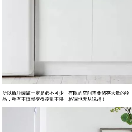
所以瓶瓶罐罐一定是必不可少，有限的空间需要储存大量的物
品，稍有不慎就变得凌乱不堪，格调也无从说起！