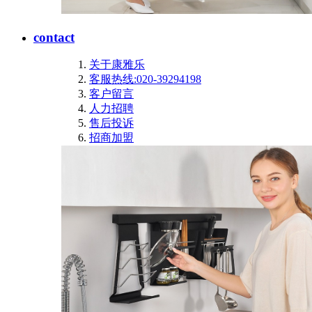
contact
关于康雅乐
客服热线:020-39294198
客户留言
人力招聘
售后投诉
招商加盟