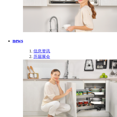
news
信息资讯
历届展会