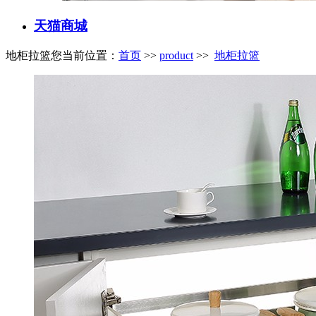
天猫商城
地柜拉篮
您当前位置：
首页
>>
product
>>
地柜拉篮