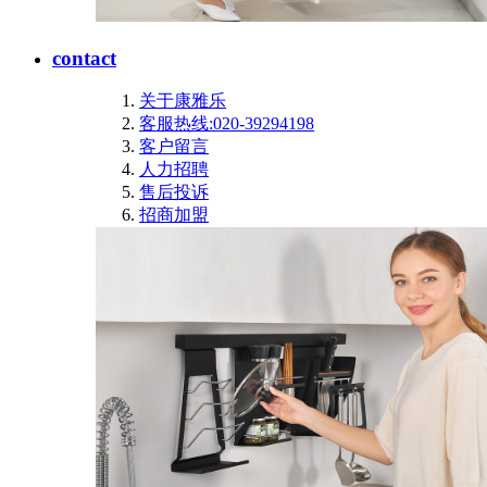
contact
关于康雅乐
客服热线:020-39294198
客户留言
人力招聘
售后投诉
招商加盟