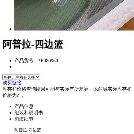
阿普拉-四边篮
产品货号：*E080960
购买链接
库存和价格查询结果可能与实际有所差异，以商城实际库存和
价格为准。
产品信息
组装和说明书
包装细节
阿普拉-四边篮