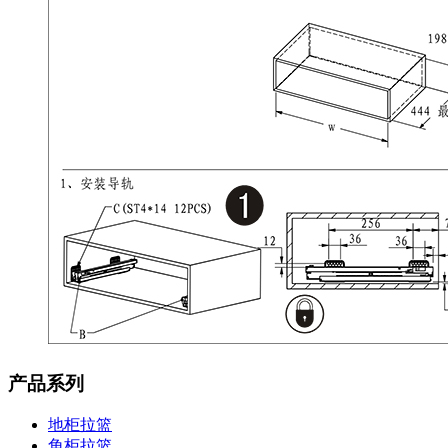
产品系列
地柜拉篮
角柜拉篮