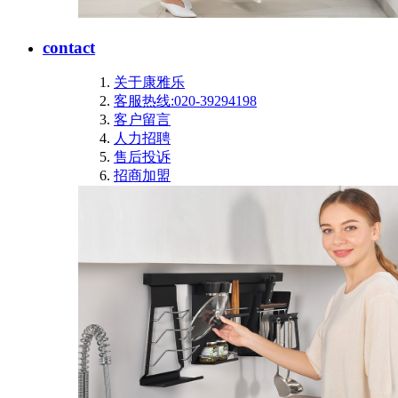
contact
关于康雅乐
客服热线:020-39294198
客户留言
人力招聘
售后投诉
招商加盟