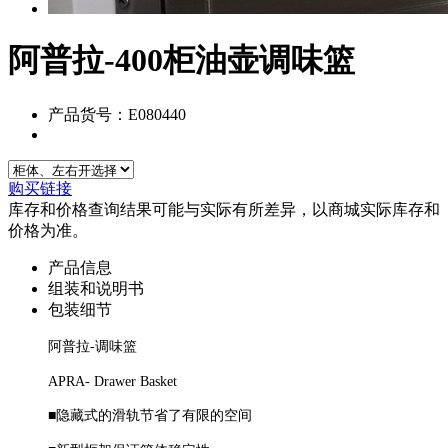
阿普拉-400柜油壶调味篮
产品货号：E080440
购买链接
库存和价格查询结果可能与实际有所差异，以商城实际库存和
价格为准。
产品信息
组装和说明书
包装细节
阿普拉-调味篮
APRA- Drawer Basket
■隐藏式的滑轨节省了有限的空间