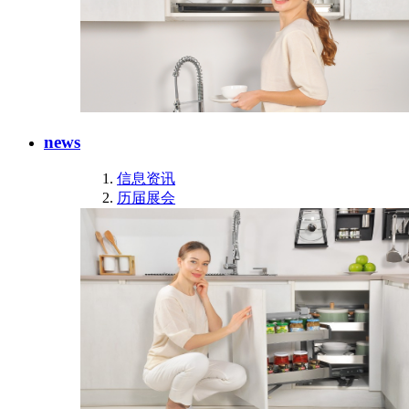
news
信息资讯
历届展会